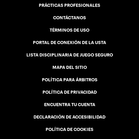
PRÁCTICAS PROFESIONALES
CONTÁCTANOS
TÉRMINOS DE USO
PORTAL DE CONEXIÓN DE LA USTA
LISTA DISCIPLINARIA DE JUEGO SEGURO
MAPA DEL SITIO
POLÍTICA PARA ÁRBITROS
POLÍTICA DE PRIVACIDAD
ENCUENTRA TU CUENTA
DECLARACIÓN DE ACCESIBILIDAD
POLÍTICA DE COOKIES