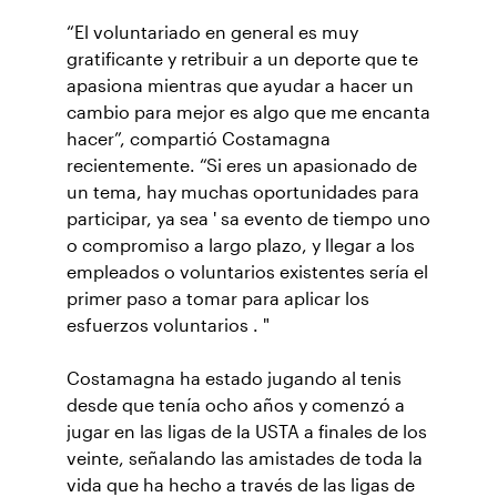
“El voluntariado en general es muy
gratificante y retribuir a un deporte que te
apasiona mientras que ayudar a hacer un
cambio para mejor es algo que me encanta
hacer”, compartió Costamagna
recientemente. “Si eres un apasionado de
un tema, hay muchas oportunidades para
participar, ya sea ' sa evento de tiempo uno
o compromiso a largo plazo, y llegar a los
empleados o voluntarios existentes sería el
primer paso a tomar para aplicar los
esfuerzos voluntarios . "
Costamagna ha estado jugando al tenis
desde que tenía ocho años y comenzó a
jugar en las ligas de la USTA a finales de los
veinte, señalando las amistades de toda la
vida que ha hecho a través de las ligas de