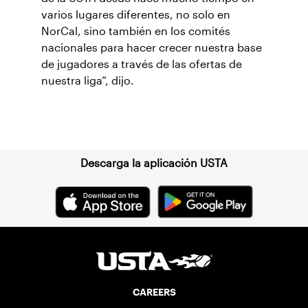
varios lugares diferentes, no solo en
NorCal, sino también en los comités
nacionales para hacer crecer nuestra base
de jugadores a través de las ofertas de
nuestra liga”, dijo.
Suscríbase a nuestro boletín
Descarga la aplicación USTA
CAREERS