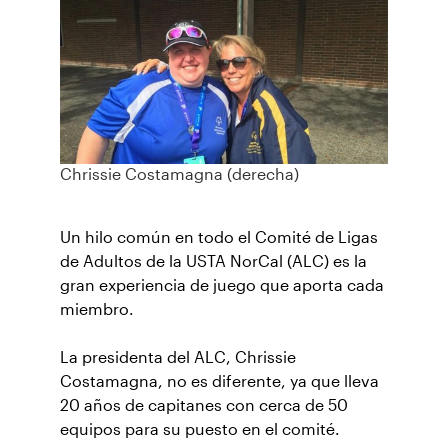
Chrissie Costamagna (derecha)
Un hilo común en todo el Comité de Ligas
de Adultos de la USTA NorCal (ALC) es la
gran experiencia de juego que aporta cada
miembro.
La presidenta del ALC, Chrissie
Costamagna, no es diferente, ya que lleva
20 años de capitanes con cerca de 50
equipos para su puesto en el comité.