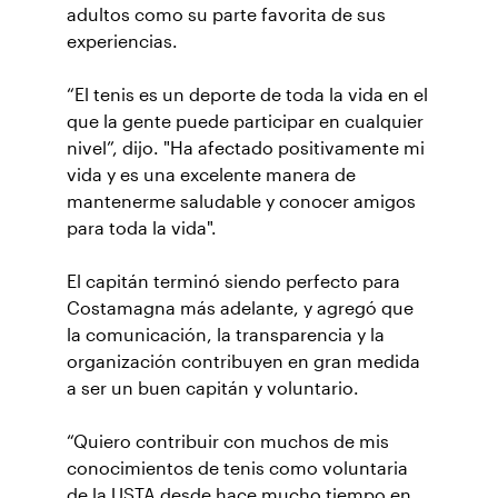
adultos como su parte favorita de sus
experiencias.
“El tenis es un deporte de toda la vida en el
que la gente puede participar en cualquier
nivel”, dijo. "Ha afectado positivamente mi
vida y es una excelente manera de
mantenerme saludable y conocer amigos
para toda la vida".
El capitán terminó siendo perfecto para
Costamagna más adelante, y agregó que
la comunicación, la transparencia y la
organización contribuyen en gran medida
a ser un buen capitán y voluntario.
“Quiero contribuir con muchos de mis
conocimientos de tenis como voluntaria
de la USTA desde hace mucho tiempo en