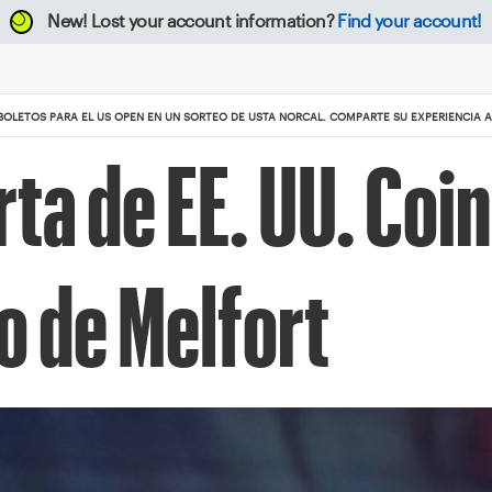
New!
Lost your account information?
Find your account!
LETOS PARA EL US OPEN EN UN SORTEO DE USTA NORCAL. COMPARTE SU EXPERIENCIA AS
ta de EE. UU. Coin
 de Melfort