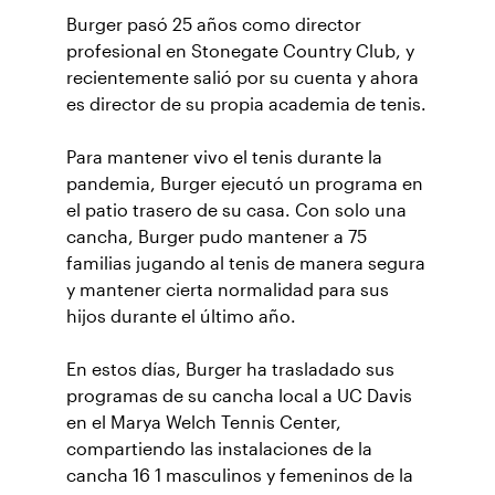
Burger pasó 25 años como director
profesional en Stonegate Country Club, y
recientemente salió por su cuenta y ahora
es director de su propia academia de tenis.
Para mantener vivo el tenis durante la
pandemia, Burger ejecutó un programa en
el patio trasero de su casa. Con solo una
cancha, Burger pudo mantener a 75
familias jugando al tenis de manera segura
y mantener cierta normalidad para sus
hijos durante el último año.
En estos días, Burger ha trasladado sus
programas de su cancha local a UC Davis
en el Marya Welch Tennis Center,
compartiendo las instalaciones de la
cancha 16 1 masculinos y femeninos de la