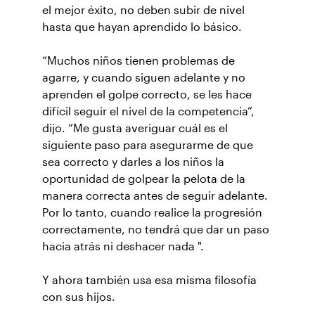
el mejor éxito, no deben subir de nivel
hasta que hayan aprendido lo básico.
“Muchos niños tienen problemas de
agarre, y cuando siguen adelante y no
aprenden el golpe correcto, se les hace
difícil seguir el nivel de la competencia”,
dijo. “Me gusta averiguar cuál es el
siguiente paso para asegurarme de que
sea correcto y darles a los niños la
oportunidad de golpear la pelota de la
manera correcta antes de seguir adelante.
Por lo tanto, cuando realice la progresión
correctamente, no tendrá que dar un paso
hacia atrás ni deshacer nada ".
Y ahora también usa esa misma filosofía
con sus hijos.