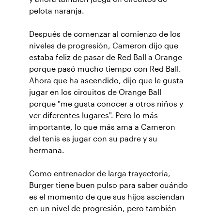
pelota naranja.
Después de comenzar al comienzo de los
niveles de progresión, Cameron dijo que
estaba feliz de pasar de Red Ball a Orange
porque pasó mucho tiempo con Red Ball.
Ahora que ha ascendido, dijo que le gusta
jugar en los circuitos de Orange Ball
porque "me gusta conocer a otros niños y
ver diferentes lugares". Pero lo más
importante, lo que más ama a Cameron
del tenis es jugar con su padre y su
hermana.
Como entrenador de larga trayectoria,
Burger tiene buen pulso para saber cuándo
es el momento de que sus hijos asciendan
en un nivel de progresión, pero también