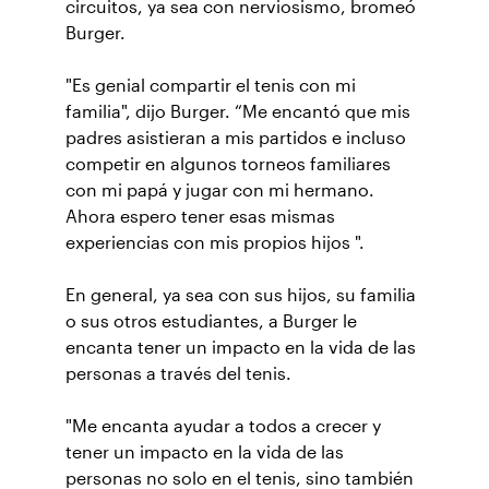
circuitos, ya sea con nerviosismo, bromeó
Burger.
"Es genial compartir el tenis con mi
familia", dijo Burger. “Me encantó que mis
padres asistieran a mis partidos e incluso
competir en algunos torneos familiares
con mi papá y jugar con mi hermano.
Ahora espero tener esas mismas
experiencias con mis propios hijos ".
En general, ya sea con sus hijos, su familia
o sus otros estudiantes, a Burger le
encanta tener un impacto en la vida de las
personas a través del tenis.
"Me encanta ayudar a todos a crecer y
tener un impacto en la vida de las
personas no solo en el tenis, sino también