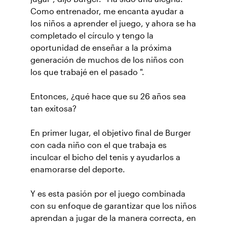
Como entrenador, me encanta ayudar a
los niños a aprender el juego, y ahora se ha
completado el círculo y tengo la
oportunidad de enseñar a la próxima
generación de muchos de los niños con
los que trabajé en el pasado ".
Entonces, ¿qué hace que su 26 años sea
tan exitosa?
En primer lugar, el objetivo final de Burger
con cada niño con el que trabaja es
inculcar el bicho del tenis y ayudarlos a
enamorarse del deporte.
Y es esta pasión por el juego combinada
con su enfoque de garantizar que los niños
aprendan a jugar de la manera correcta, en