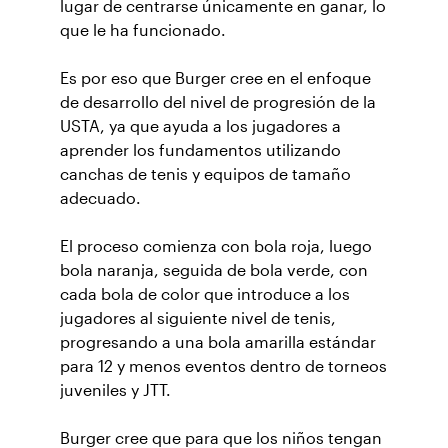
lugar de centrarse únicamente en ganar, lo
que le ha funcionado.
Es por eso que Burger cree en el enfoque
de desarrollo del nivel de progresión de la
USTA, ya que ayuda a los jugadores a
aprender los fundamentos utilizando
canchas de tenis y equipos de tamaño
adecuado.
El proceso comienza con bola roja, luego
bola naranja, seguida de bola verde, con
cada bola de color que introduce a los
jugadores al siguiente nivel de tenis,
progresando a una bola amarilla estándar
para 12 y menos eventos dentro de torneos
juveniles y JTT.
Burger cree que para que los niños tengan