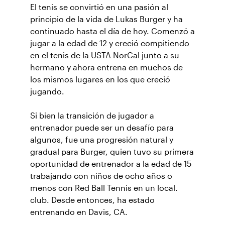
El tenis se convirtió en una pasión al
principio de la vida de Lukas Burger y ha
continuado hasta el día de hoy. Comenzó a
jugar a la edad de 12 y creció compitiendo
en el tenis de la USTA NorCal junto a su
hermano y ahora entrena en muchos de
los mismos lugares en los que creció
jugando.
Si bien la transición de jugador a
entrenador puede ser un desafío para
algunos, fue una progresión natural y
gradual para Burger, quien tuvo su primera
oportunidad de entrenador a la edad de 15
trabajando con niños de ocho años o
menos con Red Ball Tennis en un local.
club. Desde entonces, ha estado
entrenando en Davis, CA.