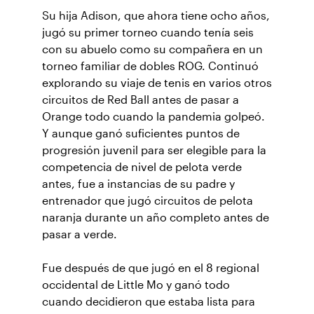
Su hija Adison, que ahora tiene ocho años,
jugó su primer torneo cuando tenía seis
con su abuelo como su compañera en un
torneo familiar de dobles ROG. Continuó
explorando su viaje de tenis en varios otros
circuitos de Red Ball antes de pasar a
Orange todo cuando la pandemia golpeó.
Y aunque ganó suficientes puntos de
progresión juvenil para ser elegible para la
competencia de nivel de pelota verde
antes, fue a instancias de su padre y
entrenador que jugó circuitos de pelota
naranja durante un año completo antes de
pasar a verde.
Fue después de que jugó en el 8 regional
occidental de Little Mo y ganó todo
cuando decidieron que estaba lista para