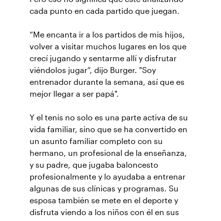
cada punto en cada partido que juegan.
“Me encanta ir a los partidos de mis hijos,
volver a visitar muchos lugares en los que
crecí jugando y sentarme allí y disfrutar
viéndolos jugar”, dijo Burger. "Soy
entrenador durante la semana, así que es
mejor llegar a ser papá".
Y el tenis no solo es una parte activa de su
vida familiar, sino que se ha convertido en
un asunto familiar completo con su
hermano, un profesional de la enseñanza,
y su padre, que jugaba baloncesto
profesionalmente y lo ayudaba a entrenar
algunas de sus clínicas y programas. Su
esposa también se mete en el deporte y
disfruta viendo a los niños con él en sus