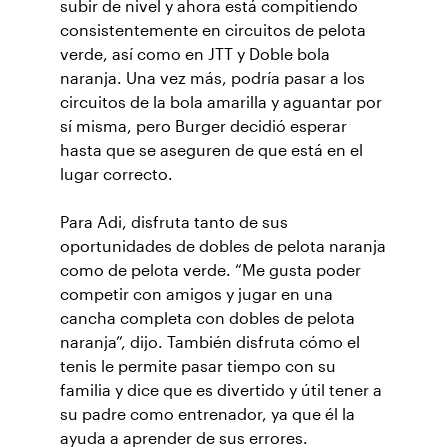
subir de nivel y ahora está compitiendo
consistentemente en circuitos de pelota
verde, así como en JTT y Doble bola
naranja. Una vez más, podría pasar a los
circuitos de la bola amarilla y aguantar por
sí misma, pero Burger decidió esperar
hasta que se aseguren de que está en el
lugar correcto.
Para Adi, disfruta tanto de sus
oportunidades de dobles de pelota naranja
como de pelota verde. “Me gusta poder
competir con amigos y jugar en una
cancha completa con dobles de pelota
naranja”, dijo. También disfruta cómo el
tenis le permite pasar tiempo con su
familia y dice que es divertido y útil tener a
su padre como entrenador, ya que él la
ayuda a aprender de sus errores.