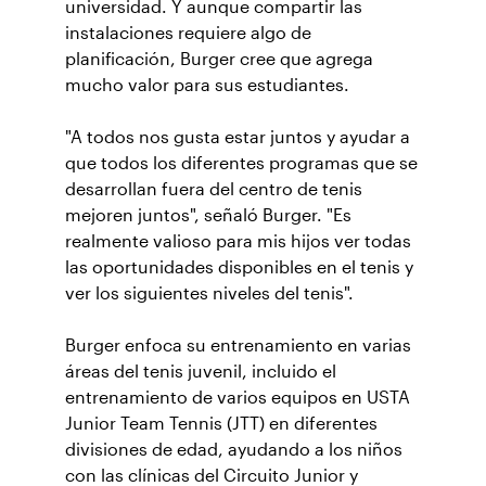
universidad. Y aunque compartir las
instalaciones requiere algo de
planificación, Burger cree que agrega
mucho valor para sus estudiantes.
"A todos nos gusta estar juntos y ayudar a
que todos los diferentes programas que se
desarrollan fuera del centro de tenis
mejoren juntos", señaló Burger. "Es
realmente valioso para mis hijos ver todas
las oportunidades disponibles en el tenis y
ver los siguientes niveles del tenis".
Burger enfoca su entrenamiento en varias
áreas del tenis juvenil, incluido el
entrenamiento de varios equipos en USTA
Junior Team Tennis (JTT) en diferentes
divisiones de edad, ayudando a los niños
con las clínicas del Circuito Junior y