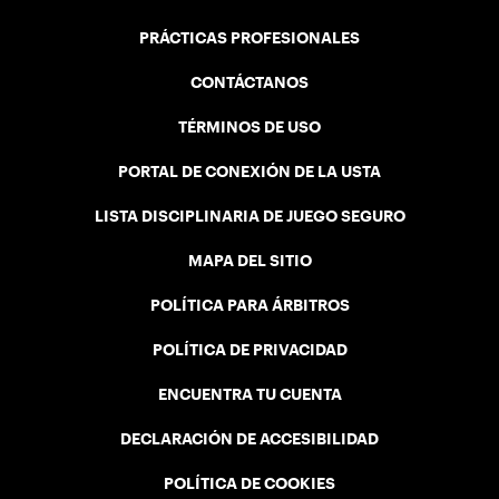
PRÁCTICAS PROFESIONALES
CONTÁCTANOS
TÉRMINOS DE USO
PORTAL DE CONEXIÓN DE LA USTA
LISTA DISCIPLINARIA DE JUEGO SEGURO
MAPA DEL SITIO
POLÍTICA PARA ÁRBITROS
POLÍTICA DE PRIVACIDAD
ENCUENTRA TU CUENTA
DECLARACIÓN DE ACCESIBILIDAD
POLÍTICA DE COOKIES