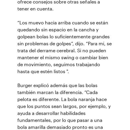
ofrece consejos sobre otras señales a
tener en cuenta.
“Los muevo hacia arriba cuando se están
quedando sin espacio en la cancha y
golpean bolas lo suficientemente grandes
sin problemas de golpes”, dijo. “Para mí, se
trata del derrame cerebral. Si no pueden
mantener el mismo swing o cambiar bien
de movimiento, seguimos trabajando
hasta que estén listos ".
Burger explicó además que las bolas
también marcan la diferencia. “Cada
pelota es diferente. La bola naranja hace
que los puntos sean largos, por ejemplo, y
ayuda a desarrollar habilidades
fundamentales, por lo que pasar a una
bola amarilla demasiado pronto es una