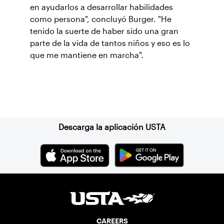
en ayudarlos a desarrollar habilidades
como persona", concluyó Burger. "He
tenido la suerte de haber sido una gran
parte de la vida de tantos niños y eso es lo
que me mantiene en marcha".
Suscríbase a nuestro boletín
Descarga la aplicación USTA
CAREERS