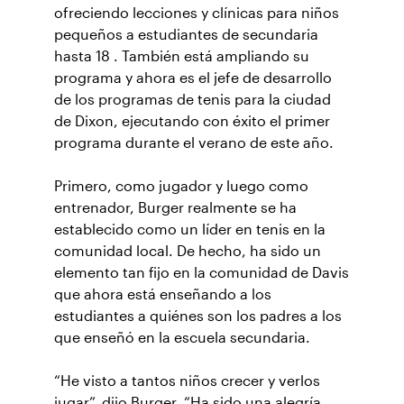
ofreciendo lecciones y clínicas para niños
pequeños a estudiantes de secundaria
hasta 18 . También está ampliando su
programa y ahora es el jefe de desarrollo
de los programas de tenis para la ciudad
de Dixon, ejecutando con éxito el primer
programa durante el verano de este año.
Primero, como jugador y luego como
entrenador, Burger realmente se ha
establecido como un líder en tenis en la
comunidad local. De hecho, ha sido un
elemento tan fijo en la comunidad de Davis
que ahora está enseñando a los
estudiantes a quiénes son los padres a los
que enseñó en la escuela secundaria.
“He visto a tantos niños crecer y verlos
jugar”, dijo Burger. “Ha sido una alegría.