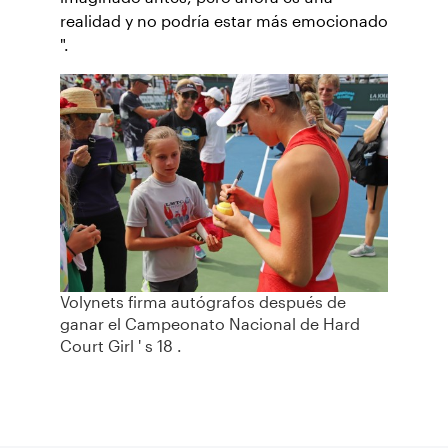
realidad y no podría estar más emocionado
".
Volynets firma autógrafos después de
ganar el Campeonato Nacional de Hard
Court Girl ' s 18 .
Suscríbase a nuestro boletín