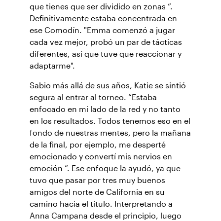
que tienes que ser dividido en zonas ”.
Definitivamente estaba concentrada en
ese Comodín. "Emma comenzó a jugar
cada vez mejor, probó un par de tácticas
diferentes, así que tuve que reaccionar y
adaptarme".
Sabio más allá de sus años, Katie se sintió
segura al entrar al torneo. “Estaba
enfocado en mi lado de la red y no tanto
en los resultados. Todos tenemos eso en el
fondo de nuestras mentes, pero la mañana
de la final, por ejemplo, me desperté
emocionado y convertí mis nervios en
emoción ”. Ese enfoque la ayudó, ya que
tuvo que pasar por tres muy buenos
amigos del norte de California en su
camino hacia el título. Interpretando a
Anna Campana desde el principio, luego