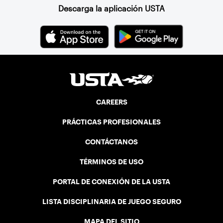
Descarga la aplicación USTA
CAREERS
PRÁCTICAS PROFESIONALES
CONTÁCTANOS
TÉRMINOS DE USO
PORTAL DE CONEXIÓN DE LA USTA
LISTA DISCIPLINARIA DE JUEGO SEGURO
MAPA DEL SITIO