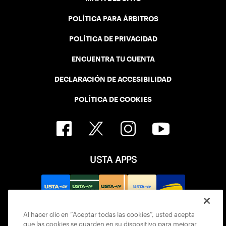
POLÍTICA PARA ÁRBITROS
POLÍTICA DE PRIVACIDAD
ENCUENTRA TU CUENTA
DECLARACIÓN DE ACCESIBILIDAD
POLÍTICA DE COOKIES
USTA APPS
Al hacer clic en “Aceptar todas las cookies”, usted acepta
que las cookies se guarden en su dispositivo para mejorar