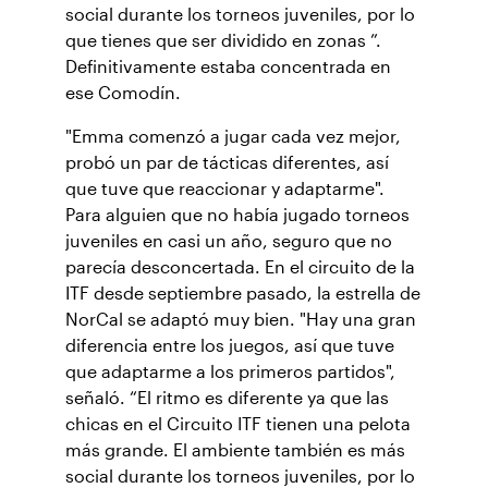
social durante los torneos juveniles, por lo
que tienes que ser dividido en zonas ”.
Definitivamente estaba concentrada en
ese Comodín.
"Emma comenzó a jugar cada vez mejor,
probó un par de tácticas diferentes, así
que tuve que reaccionar y adaptarme".
Para alguien que no había jugado torneos
juveniles en casi un año, seguro que no
parecía desconcertada. En el circuito de la
ITF desde septiembre pasado, la estrella de
NorCal se adaptó muy bien. "Hay una gran
diferencia entre los juegos, así que tuve
que adaptarme a los primeros partidos",
señaló. “El ritmo es diferente ya que las
chicas en el Circuito ITF tienen una pelota
más grande. El ambiente también es más
social durante los torneos juveniles, por lo