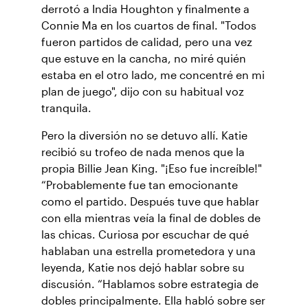
derrotó a India Houghton y finalmente a
Connie Ma en los cuartos de final. "Todos
fueron partidos de calidad, pero una vez
que estuve en la cancha, no miré quién
estaba en el otro lado, me concentré en mi
plan de juego", dijo con su habitual voz
tranquila.
Pero la diversión no se detuvo allí. Katie
recibió su trofeo de nada menos que la
propia Billie Jean King. "¡Eso fue increíble!"
“Probablemente fue tan emocionante
como el partido. Después tuve que hablar
con ella mientras veía la final de dobles de
las chicas. Curiosa por escuchar de qué
hablaban una estrella prometedora y una
leyenda, Katie nos dejó hablar sobre su
discusión. “Hablamos sobre estrategia de
dobles principalmente. Ella habló sobre ser