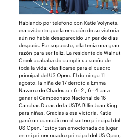
Hablando por teléfono con Katie Volynets,
era evidente que la emoción de su victoria
aún no había desaparecido un par de días
después. Por supuesto, ella tenía una gran
razón para ser feliz. La residente de Walnut
Creek acababa de cumplir su sueño de
toda la vida: clasificarse para el cuadro
principal del US Open. El domingo 11
agosto, la niña de 17 derrotó a Emma
Navarro de Charleston 6 - 2 , 6 - 4 para
ganar el Campeonato Nacional de 18
Canchas Duras de la USTA Billie Jean King
para niñas. Gracias a esa victoria, Katie
ganó un comodín en el sorteo principal del
US Open. "Estoy tan emocionada de jugar
en mi primer cuadro principal del US Open,