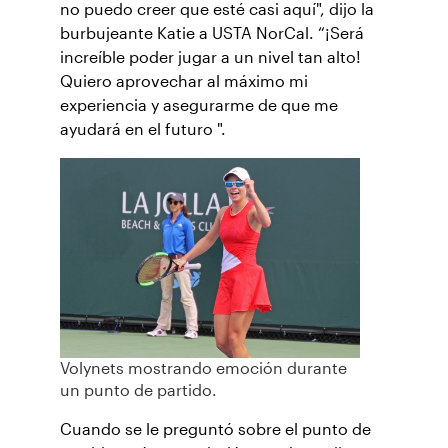
no puedo creer que esté casi aquí", dijo la
burbujeante Katie a USTA NorCal. “¡Será
increíble poder jugar a un nivel tan alto!
Quiero aprovechar al máximo mi
experiencia y asegurarme de que me
ayudará en el futuro ".
Volynets mostrando emoción durante
un punto de partido.
Cuando se le preguntó sobre el punto de