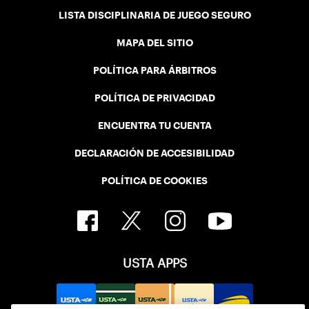
LISTA DISCIPLINARIA DE JUEGO SEGURO
MAPA DEL SITIO
POLÍTICA PARA ÁRBITROS
POLÍTICA DE PRIVACIDAD
ENCUENTRA TU CUENTA
DECLARACIÓN DE ACCESIBILIDAD
POLÍTICA DE COOKIES
USTA APPS