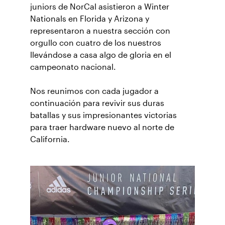
juniors de NorCal asistieron a Winter
Nationals en Florida y Arizona y
representaron a nuestra sección con
orgullo con cuatro de los nuestros
llevándose a casa algo de gloria en el
campeonato nacional.
Nos reunimos con cada jugador a
continuación para revivir sus duras
batallas y sus impresionantes victorias
para traer hardware nuevo al norte de
California.