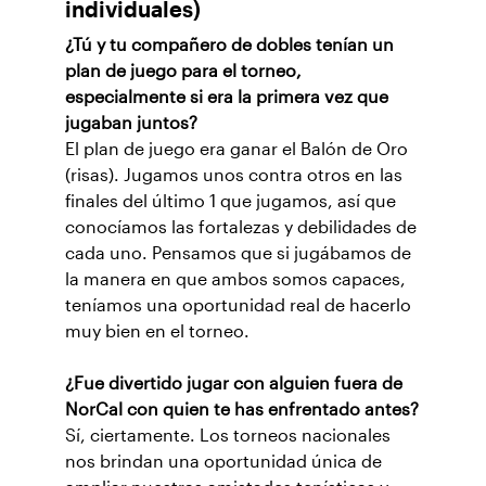
individuales)
¿Tú y tu compañero de dobles tenían un
plan de juego para el torneo,
especialmente si era la primera vez que
jugaban juntos?
El plan de juego era ganar el Balón de Oro
(risas). Jugamos unos contra otros en las
finales del último 1 que jugamos, así que
conocíamos las fortalezas y debilidades de
cada uno. Pensamos que si jugábamos de
la manera en que ambos somos capaces,
teníamos una oportunidad real de hacerlo
muy bien en el torneo.
¿Fue divertido jugar con alguien fuera de
NorCal con quien te has enfrentado antes?
Sí, ciertamente. Los torneos nacionales
nos brindan una oportunidad única de