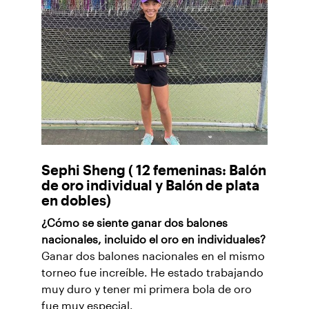
Sephi Sheng ( 12 femeninas: Balón
de oro individual y Balón de plata
en dobles)
¿Cómo se siente ganar dos balones
nacionales, incluido el oro en individuales?
Ganar dos balones nacionales en el mismo
torneo fue increíble. He estado trabajando
muy duro y tener mi primera bola de oro
fue muy especial.