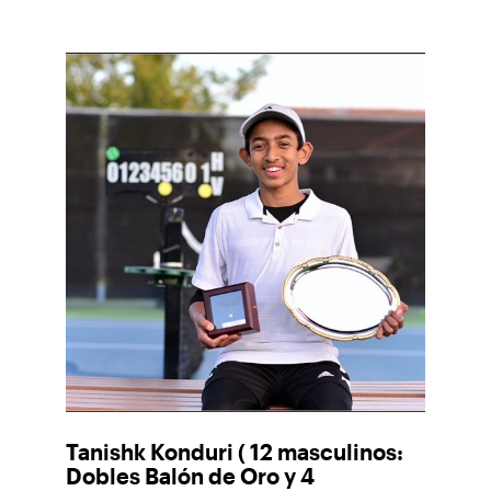
Tanishk Konduri
( 12 masculinos:
Dobles Balón de Oro y 4