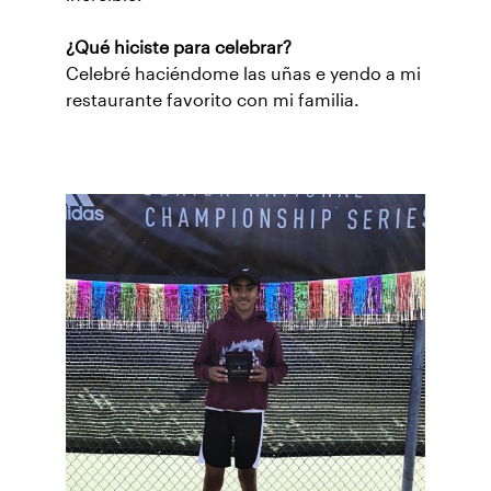
¿Qué hiciste para celebrar?
Celebré haciéndome las uñas e yendo a mi
restaurante favorito con mi familia.