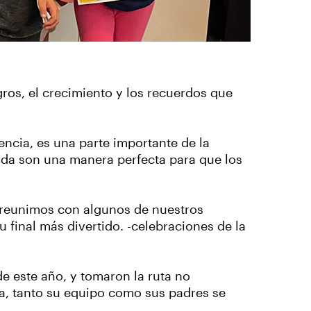
ros, el crecimiento y los recuerdos que
ncia, es una parte importante de la
ada son una manera perfecta para que los
s reunimos con algunos de nuestros
 final más divertido. -celebraciones de la
e este año, y tomaron la ruta no
ra, tanto su equipo como sus padres se