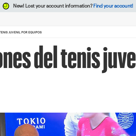
New!
Lost your account information?
Find your account!
TENIS JUVENIL POR EQUIPOS
nes del tenis juve