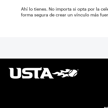
Ahí lo tienes. No importa si opta por la c
forma segura de crear un vínculo más fuert