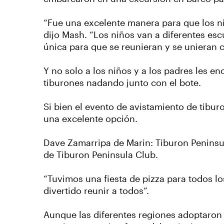
“Fue una excelente manera para que los n
dijo Mash. “Los niños van a diferentes es
única para que se reunieran y se unieran 
Y no solo a los niños y a los padres les e
tiburones nadando junto con el bote.
Si bien el evento de avistamiento de tibur
una excelente opción.
Dave Zamarripa de Marin: Tiburon Peninsul
de Tiburon Peninsula Club.
“Tuvimos una fiesta de pizza para todos l
divertido reunir a todos”.
Aunque las diferentes regiones adoptaron