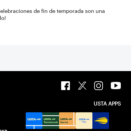
s celebraciones de fin de temporada son una
lo!
USTA APPS