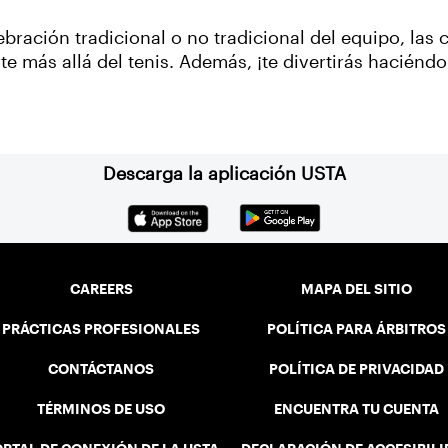
elebración tradicional o no tradicional del equipo, la
e más allá del tenis. Además, ¡te divertirás haciéndo
Descarga la aplicación USTA
CAREERS
MAPA DEL SITIO
PRÁCTICAS PROFESIONALES
POLÍTICA PARA ÁRBITROS
CONTÁCTANOS
POLÍTICA DE PRIVACIDAD
TÉRMINOS DE USO
ENCUENTRA TU CUENTA