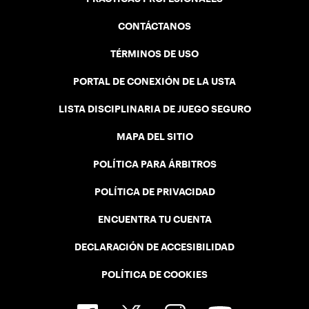
CONTÁCTANOS
TÉRMINOS DE USO
PORTAL DE CONEXIÓN DE LA USTA
LISTA DISCIPLINARIA DE JUEGO SEGURO
MAPA DEL SITIO
POLÍTICA PARA ÁRBITROS
POLÍTICA DE PRIVACIDAD
ENCUENTRA TU CUENTA
DECLARACIÓN DE ACCESIBILIDAD
POLÍTICA DE COOKIES