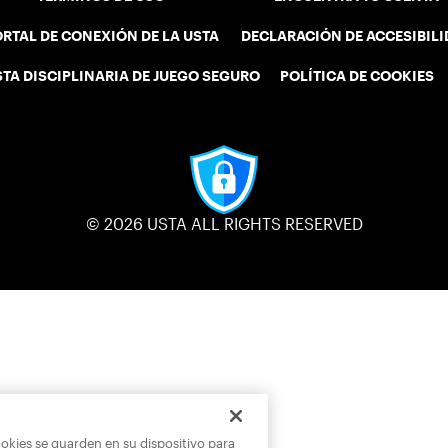
RTAL DE CONEXIÓN DE LA USTA
DECLARACIÓN DE ACCESIBIL
STA DISCIPLINARIA DE JUEGO SEGURO
POLÍTICA DE COOKIES
© 2026 USTA ALL RIGHTS RESERVED
ookies se guarden en su dispositivo para