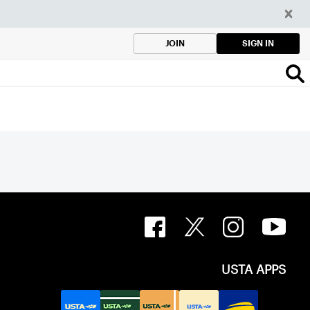
SIGN IN
JOIN
USTA APPS