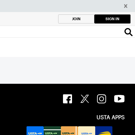
SIGN IN
JOIN
USTA APPS