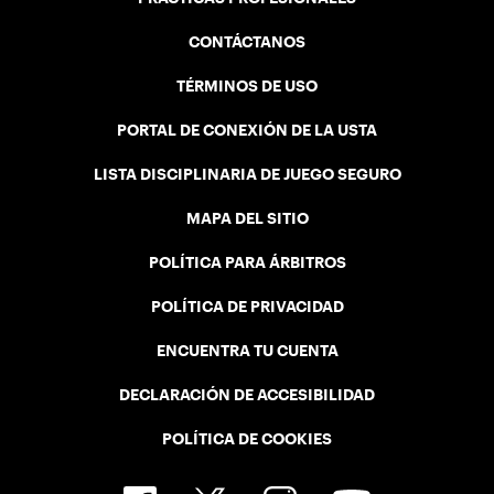
CONTÁCTANOS
TÉRMINOS DE USO
PORTAL DE CONEXIÓN DE LA USTA
LISTA DISCIPLINARIA DE JUEGO SEGURO
MAPA DEL SITIO
POLÍTICA PARA ÁRBITROS
POLÍTICA DE PRIVACIDAD
ENCUENTRA TU CUENTA
DECLARACIÓN DE ACCESIBILIDAD
POLÍTICA DE COOKIES