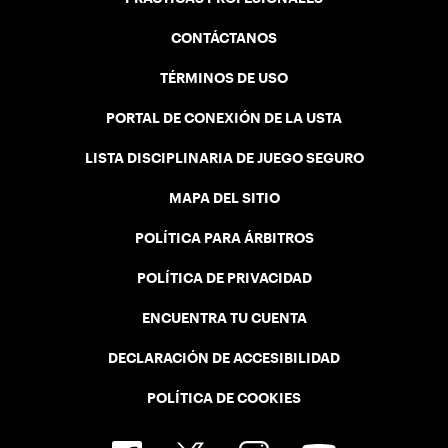
CONTÁCTANOS
TÉRMINOS DE USO
PORTAL DE CONEXIÓN DE LA USTA
LISTA DISCIPLINARIA DE JUEGO SEGURO
MAPA DEL SITIO
POLÍTICA PARA ÁRBITROS
POLÍTICA DE PRIVACIDAD
ENCUENTRA TU CUENTA
DECLARACIÓN DE ACCESIBILIDAD
POLÍTICA DE COOKIES