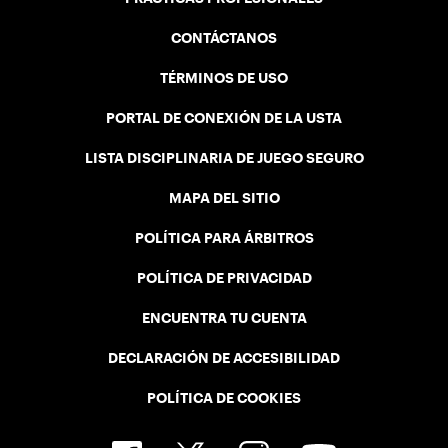
CONTÁCTANOS
TÉRMINOS DE USO
PORTAL DE CONEXIÓN DE LA USTA
LISTA DISCIPLINARIA DE JUEGO SEGURO
MAPA DEL SITIO
POLÍTICA PARA ÁRBITROS
POLÍTICA DE PRIVACIDAD
ENCUENTRA TU CUENTA
DECLARACIÓN DE ACCESIBILIDAD
POLÍTICA DE COOKIES