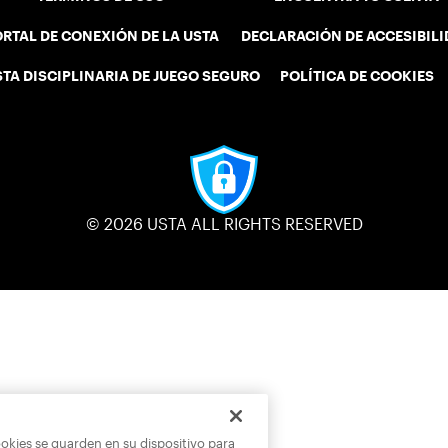
RTAL DE CONEXIÓN DE LA USTA
DECLARACIÓN DE ACCESIBIL
STA DISCIPLINARIA DE JUEGO SEGURO
POLÍTICA DE COOKIES
© 2026 USTA ALL RIGHTS RESERVED
ookies se guarden en su dispositivo para