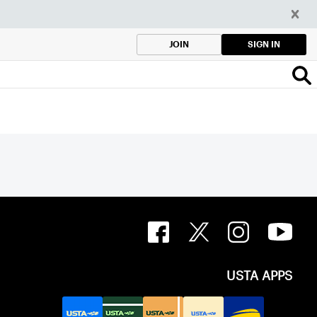
SIGN IN
JOIN
USTA APPS