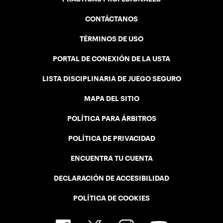
CONTÁCTANOS
TÉRMINOS DE USO
PORTAL DE CONEXIÓN DE LA USTA
LISTA DISCIPLINARIA DE JUEGO SEGURO
MAPA DEL SITIO
POLÍTICA PARA ÁRBITROS
POLÍTICA DE PRIVACIDAD
ENCUENTRA TU CUENTA
DECLARACIÓN DE ACCESIBILIDAD
POLÍTICA DE COOKIES