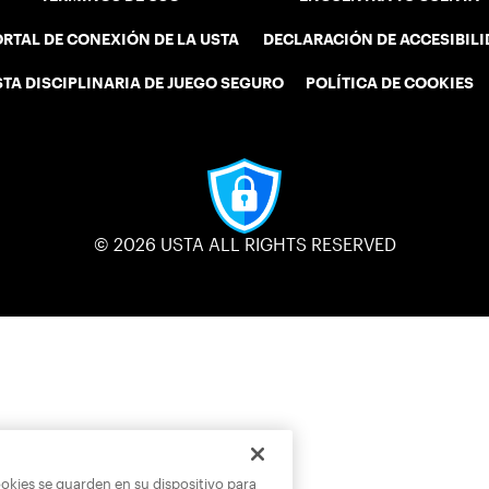
RTAL DE CONEXIÓN DE LA USTA
DECLARACIÓN DE ACCESIBIL
STA DISCIPLINARIA DE JUEGO SEGURO
POLÍTICA DE COOKIES
© 2026 USTA ALL RIGHTS RESERVED
ookies se guarden en su dispositivo para