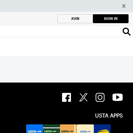
SIGN IN
JOIN
USTA APPS