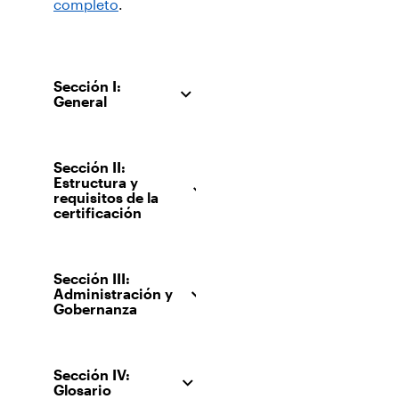
completo
.
Sección I:
General
Sección II:
Estructura y
requisitos de la
certificación
Sección III:
Administración y
Gobernanza
Sección IV:
Glosario