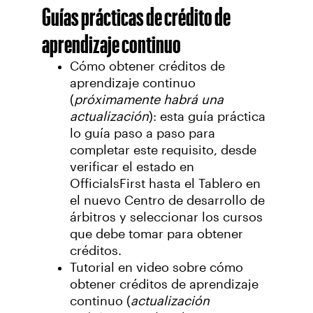
Guías prácticas de crédito de
aprendizaje continuo
Cómo obtener créditos de
aprendizaje continuo
(
próximamente habrá
una
actualización
): esta guía práctica
lo guía paso a paso para
completar este requisito, desde
verificar el estado en
OfficialsFirst hasta el Tablero en
el nuevo Centro de desarrollo de
árbitros y seleccionar los cursos
que debe tomar para obtener
créditos.
Tutorial en video sobre cómo
obtener créditos de aprendizaje
continuo (
actualización