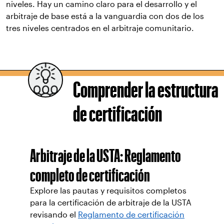
niveles. Hay un camino claro para el desarrollo y el
arbitraje de base está a la vanguardia con dos de los
tres niveles centrados en el arbitraje comunitario.
Comprender la estructura
de certificación
Arbitraje de la USTA: Reglamento
completo de certificación
Explore las pautas y requisitos completos
para la certificación de arbitraje de la USTA
revisando el
Reglamento de certificación