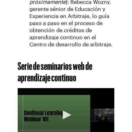
próximamente
): Rebecca Wozny,
gerente sénior de Educación y
Experiencia en Arbitraje, lo guía
paso a paso en el proceso de
obtención de créditos de
aprendizaje continuo en el
Centro de desarrollo de arbitraje.
Serie de seminarios web de
aprendizaje continuo