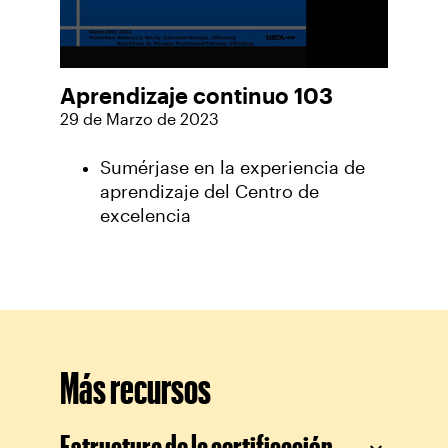
Aprendizaje continuo 103
29 de Marzo de 2023
Sumérjase en la experiencia de
aprendizaje del Centro de
excelencia
Más recursos