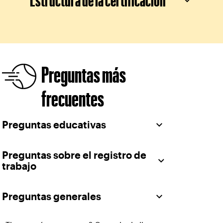
Estructura de la certificación
Preguntas más
frecuentes
Preguntas educativas
Preguntas sobre el registro de
trabajo
Preguntas generales