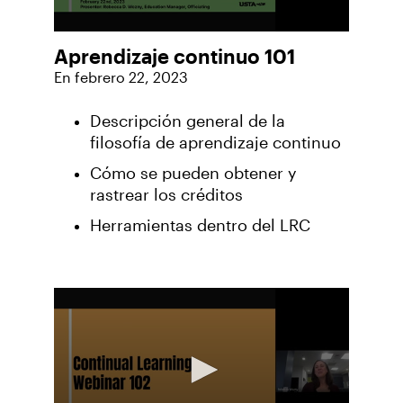
Aprendizaje continuo 101
En febrero 22, 2023
Descripción general de la
filosofía de aprendizaje continuo
Cómo se pueden obtener y
rastrear los créditos
Herramientas dentro del LRC