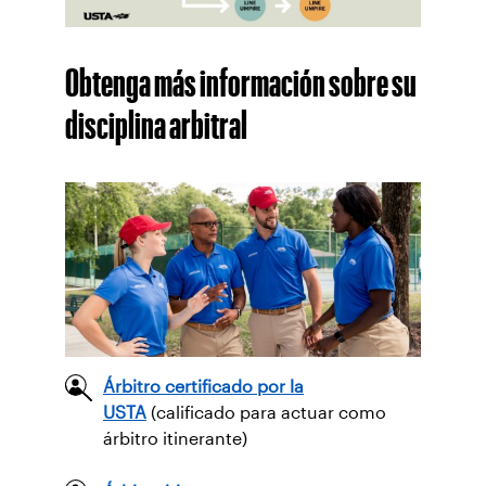
Obtenga más información sobre su
disciplina arbitral
Árbitro certificado por la
USTA
(calificado para actuar como
árbitro itinerante)