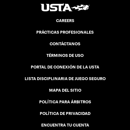
CAREERS
PRÁCTICAS PROFESIONALES
CONTÁCTANOS
TÉRMINOS DE USO
PORTAL DE CONEXIÓN DE LA USTA
LISTA DISCIPLINARIA DE JUEGO SEGURO
MAPA DEL SITIO
POLÍTICA PARA ÁRBITROS
POLÍTICA DE PRIVACIDAD
ENCUENTRA TU CUENTA