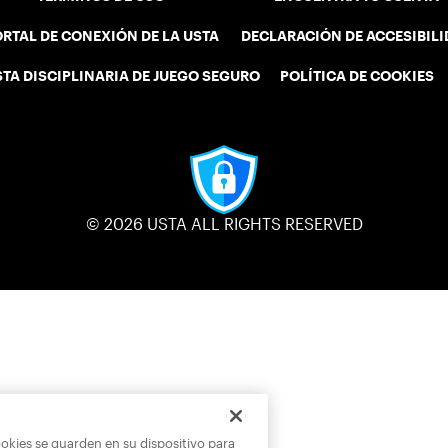
RTAL DE CONEXIÓN DE LA USTA
DECLARACIÓN DE ACCESIBIL
STA DISCIPLINARIA DE JUEGO SEGURO
POLÍTICA DE COOKIES
© 2026 USTA ALL RIGHTS RESERVED
ookies se guarden en su dispositivo para