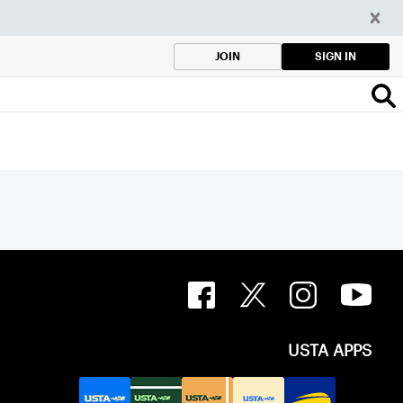
SIGN IN
JOIN
USTA APPS