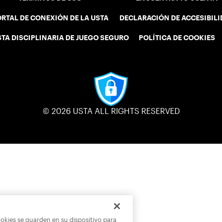
RTAL DE CONEXIÓN DE LA USTA
DECLARACIÓN DE ACCESIBIL
STA DISCIPLINARIA DE JUEGO SEGURO
POLÍTICA DE COOKIES
© 2026 USTA ALL RIGHTS RESERVED
ookies se guarden en su dispositivo para