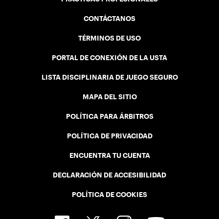
CONTÁCTANOS
TÉRMINOS DE USO
PORTAL DE CONEXIÓN DE LA USTA
LISTA DISCIPLINARIA DE JUEGO SEGURO
MAPA DEL SITIO
POLÍTICA PARA ÁRBITROS
POLÍTICA DE PRIVACIDAD
ENCUENTRA TU CUENTA
DECLARACIÓN DE ACCESIBILIDAD
POLÍTICA DE COOKIES