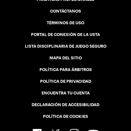
CONTÁCTANOS
TÉRMINOS DE USO
PORTAL DE CONEXIÓN DE LA USTA
LISTA DISCIPLINARIA DE JUEGO SEGURO
MAPA DEL SITIO
POLÍTICA PARA ÁRBITROS
POLÍTICA DE PRIVACIDAD
ENCUENTRA TU CUENTA
DECLARACIÓN DE ACCESIBILIDAD
POLÍTICA DE COOKIES