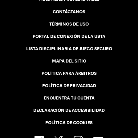
CONTÁCTANOS
TÉRMINOS DE USO
PORTAL DE CONEXIÓN DE LA USTA
LISTA DISCIPLINARIA DE JUEGO SEGURO
MAPA DEL SITIO
POLÍTICA PARA ÁRBITROS
POLÍTICA DE PRIVACIDAD
ENCUENTRA TU CUENTA
DECLARACIÓN DE ACCESIBILIDAD
POLÍTICA DE COOKIES