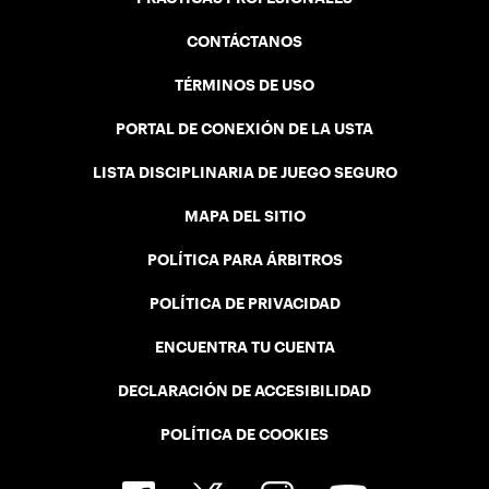
CONTÁCTANOS
TÉRMINOS DE USO
PORTAL DE CONEXIÓN DE LA USTA
LISTA DISCIPLINARIA DE JUEGO SEGURO
MAPA DEL SITIO
POLÍTICA PARA ÁRBITROS
POLÍTICA DE PRIVACIDAD
ENCUENTRA TU CUENTA
DECLARACIÓN DE ACCESIBILIDAD
POLÍTICA DE COOKIES