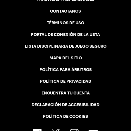
CONTÁCTANOS
TÉRMINOS DE USO
PORTAL DE CONEXIÓN DE LA USTA
LISTA DISCIPLINARIA DE JUEGO SEGURO
MAPA DEL SITIO
POLÍTICA PARA ÁRBITROS
POLÍTICA DE PRIVACIDAD
ENCUENTRA TU CUENTA
DECLARACIÓN DE ACCESIBILIDAD
POLÍTICA DE COOKIES