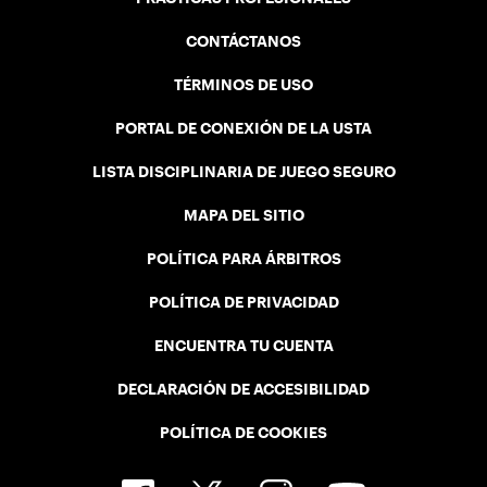
CONTÁCTANOS
TÉRMINOS DE USO
PORTAL DE CONEXIÓN DE LA USTA
LISTA DISCIPLINARIA DE JUEGO SEGURO
MAPA DEL SITIO
POLÍTICA PARA ÁRBITROS
POLÍTICA DE PRIVACIDAD
ENCUENTRA TU CUENTA
DECLARACIÓN DE ACCESIBILIDAD
POLÍTICA DE COOKIES