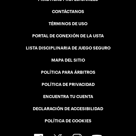
CONTÁCTANOS
TÉRMINOS DE USO
PORTAL DE CONEXIÓN DE LA USTA
LISTA DISCIPLINARIA DE JUEGO SEGURO
MAPA DEL SITIO
POLÍTICA PARA ÁRBITROS
POLÍTICA DE PRIVACIDAD
ENCUENTRA TU CUENTA
DECLARACIÓN DE ACCESIBILIDAD
POLÍTICA DE COOKIES