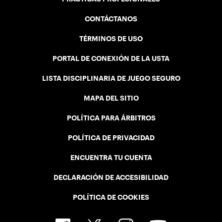
CONTÁCTANOS
TÉRMINOS DE USO
PORTAL DE CONEXIÓN DE LA USTA
LISTA DISCIPLINARIA DE JUEGO SEGURO
MAPA DEL SITIO
POLÍTICA PARA ÁRBITROS
POLÍTICA DE PRIVACIDAD
ENCUENTRA TU CUENTA
DECLARACIÓN DE ACCESIBILIDAD
POLÍTICA DE COOKIES