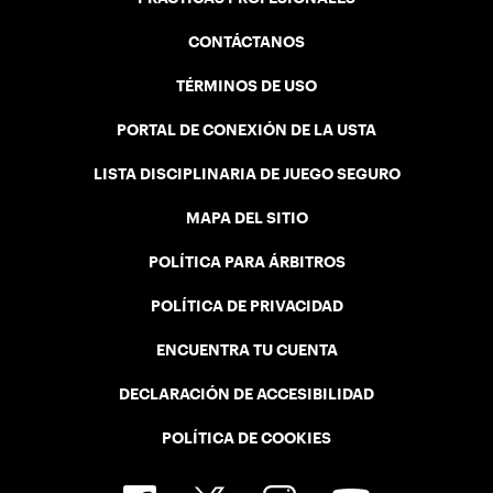
CONTÁCTANOS
TÉRMINOS DE USO
PORTAL DE CONEXIÓN DE LA USTA
LISTA DISCIPLINARIA DE JUEGO SEGURO
MAPA DEL SITIO
POLÍTICA PARA ÁRBITROS
POLÍTICA DE PRIVACIDAD
ENCUENTRA TU CUENTA
DECLARACIÓN DE ACCESIBILIDAD
POLÍTICA DE COOKIES