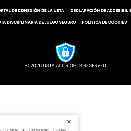
RTAL DE CONEXIÓN DE LA USTA
DECLARACIÓN DE ACCESIBIL
STA DISCIPLINARIA DE JUEGO SEGURO
POLÍTICA DE COOKIES
© 2026 USTA ALL RIGHTS RESERVED
ookies se guarden en su dispositivo para