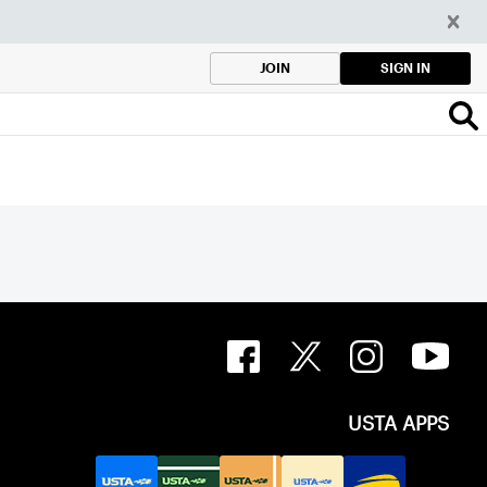
SIGN IN
JOIN
USTA APPS