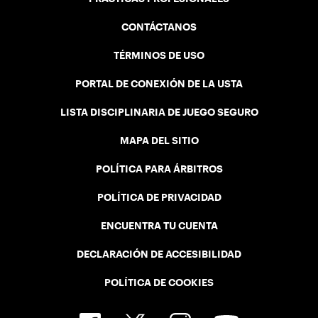
CONTÁCTANOS
TÉRMINOS DE USO
PORTAL DE CONEXIÓN DE LA USTA
LISTA DISCIPLINARIA DE JUEGO SEGURO
MAPA DEL SITIO
POLÍTICA PARA ÁRBITROS
POLÍTICA DE PRIVACIDAD
ENCUENTRA TU CUENTA
DECLARACIÓN DE ACCESIBILIDAD
POLÍTICA DE COOKIES