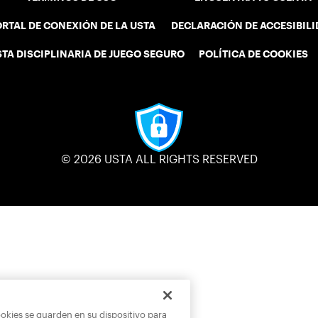
RTAL DE CONEXIÓN DE LA USTA
DECLARACIÓN DE ACCESIBIL
STA DISCIPLINARIA DE JUEGO SEGURO
POLÍTICA DE COOKIES
© 2026 USTA ALL RIGHTS RESERVED
ookies se guarden en su dispositivo para