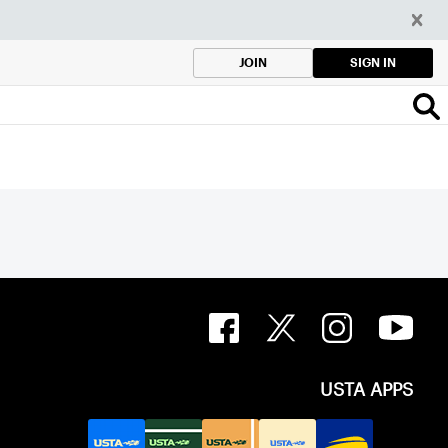
SIGN IN
JOIN
USTA APPS