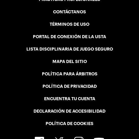
CONTÁCTANOS
TÉRMINOS DE USO
PORTAL DE CONEXIÓN DE LA USTA
LISTA DISCIPLINARIA DE JUEGO SEGURO
MAPA DEL SITIO
POLÍTICA PARA ÁRBITROS
POLÍTICA DE PRIVACIDAD
ENCUENTRA TU CUENTA
DECLARACIÓN DE ACCESIBILIDAD
POLÍTICA DE COOKIES