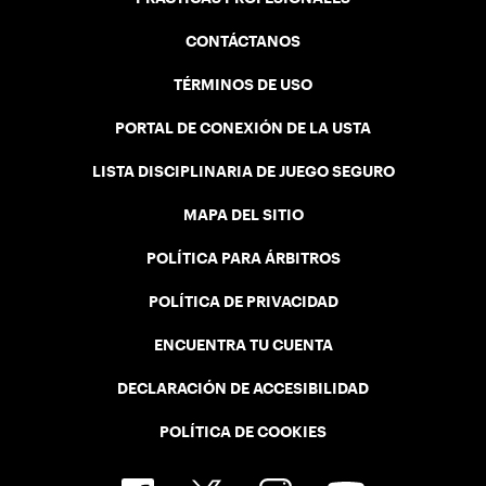
CONTÁCTANOS
TÉRMINOS DE USO
PORTAL DE CONEXIÓN DE LA USTA
LISTA DISCIPLINARIA DE JUEGO SEGURO
MAPA DEL SITIO
POLÍTICA PARA ÁRBITROS
POLÍTICA DE PRIVACIDAD
ENCUENTRA TU CUENTA
DECLARACIÓN DE ACCESIBILIDAD
POLÍTICA DE COOKIES