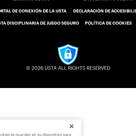
RTAL DE CONEXIÓN DE LA USTA
DECLARACIÓN DE ACCESIBIL
STA DISCIPLINARIA DE JUEGO SEGURO
POLÍTICA DE COOKIES
© 2026 USTA ALL RIGHTS RESERVED
ookies se guarden en su dispositivo para