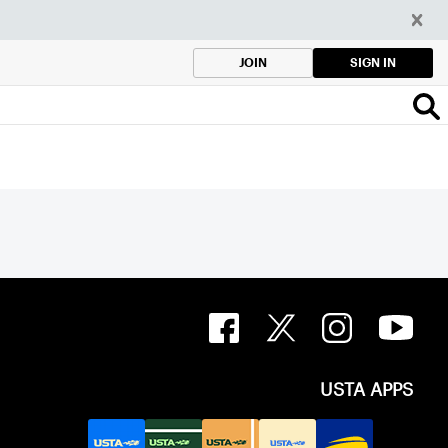
SIGN IN
JOIN
USTA APPS