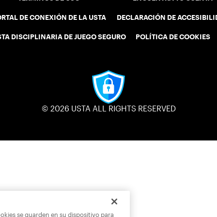
RTAL DE CONEXIÓN DE LA USTA
DECLARACIÓN DE ACCESIBIL
STA DISCIPLINARIA DE JUEGO SEGURO
POLÍTICA DE COOKIES
© 2026 USTA ALL RIGHTS RESERVED
ookies se guarden en su dispositivo para