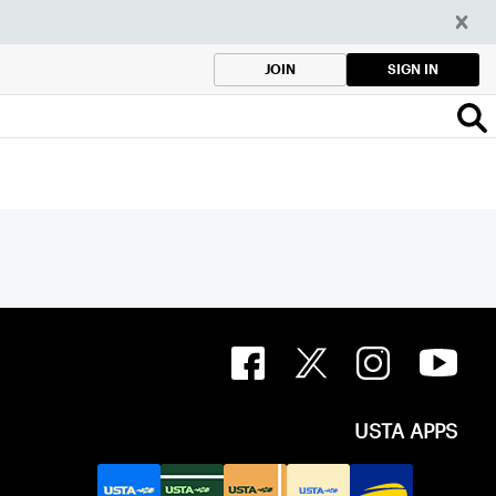
SIGN IN
JOIN
USTA APPS