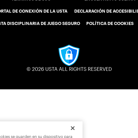
RTAL DE CONEXIÓN DE LA USTA
DECLARACIÓN DE ACCESIBIL
STA DISCIPLINARIA DE JUEGO SEGURO
POLÍTICA DE COOKIES
© 2026 USTA ALL RIGHTS RESERVED
ookies se guarden en su dispositivo para