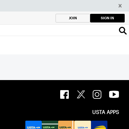
SIGN IN
JOIN
USTA APPS