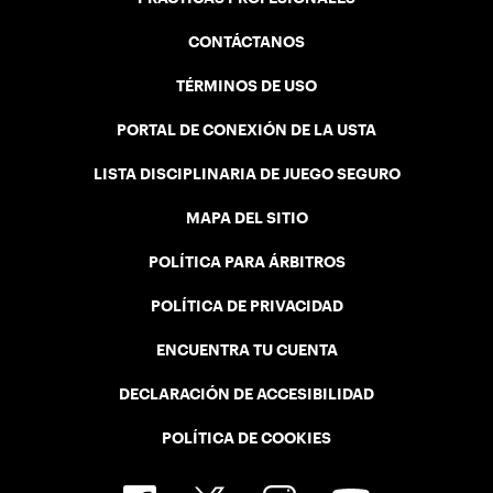
CONTÁCTANOS
TÉRMINOS DE USO
PORTAL DE CONEXIÓN DE LA USTA
LISTA DISCIPLINARIA DE JUEGO SEGURO
MAPA DEL SITIO
POLÍTICA PARA ÁRBITROS
POLÍTICA DE PRIVACIDAD
ENCUENTRA TU CUENTA
DECLARACIÓN DE ACCESIBILIDAD
POLÍTICA DE COOKIES