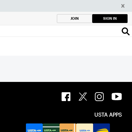
SIGN IN
JOIN
USTA APPS