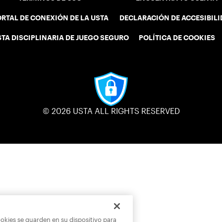
RTAL DE CONEXIÓN DE LA USTA
DECLARACIÓN DE ACCESIBIL
STA DISCIPLINARIA DE JUEGO SEGURO
POLÍTICA DE COOKIES
© 2026 USTA ALL RIGHTS RESERVED
ookies se guarden en su dispositivo para