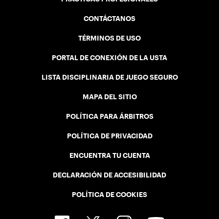
CONTÁCTANOS
TÉRMINOS DE USO
PORTAL DE CONEXIÓN DE LA USTA
LISTA DISCIPLINARIA DE JUEGO SEGURO
MAPA DEL SITIO
POLÍTICA PARA ÁRBITROS
POLÍTICA DE PRIVACIDAD
ENCUENTRA TU CUENTA
DECLARACIÓN DE ACCESIBILIDAD
POLÍTICA DE COOKIES