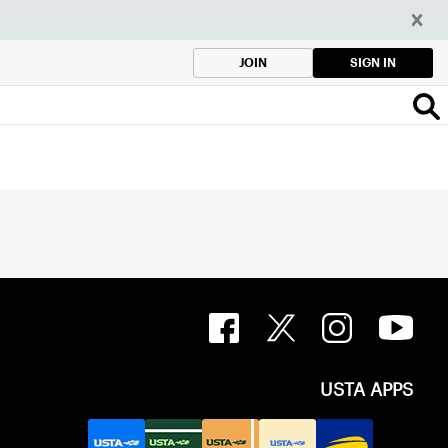
SIGN IN
JOIN
USTA APPS