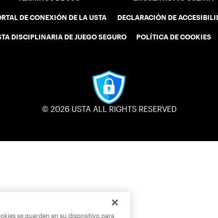
RTAL DE CONEXIÓN DE LA USTA
DECLARACIÓN DE ACCESIBIL
STA DISCIPLINARIA DE JUEGO SEGURO
POLÍTICA DE COOKIES
© 2026 USTA ALL RIGHTS RESERVED
ookies se guarden en su dispositivo para