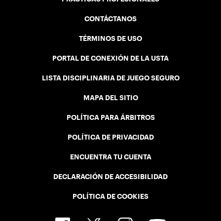
CONTÁCTANOS
TÉRMINOS DE USO
PORTAL DE CONEXIÓN DE LA USTA
LISTA DISCIPLINARIA DE JUEGO SEGURO
MAPA DEL SITIO
POLÍTICA PARA ÁRBITROS
POLÍTICA DE PRIVACIDAD
ENCUENTRA TU CUENTA
DECLARACIÓN DE ACCESIBILIDAD
POLÍTICA DE COOKIES