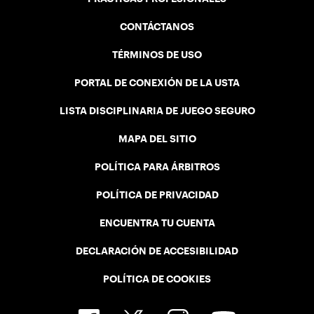
CONTÁCTANOS
TÉRMINOS DE USO
PORTAL DE CONEXIÓN DE LA USTA
LISTA DISCIPLINARIA DE JUEGO SEGURO
MAPA DEL SITIO
POLÍTICA PARA ÁRBITROS
POLÍTICA DE PRIVACIDAD
ENCUENTRA TU CUENTA
DECLARACIÓN DE ACCESIBILIDAD
POLÍTICA DE COOKIES