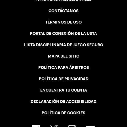
CONTÁCTANOS
TÉRMINOS DE USO
PORTAL DE CONEXIÓN DE LA USTA
LISTA DISCIPLINARIA DE JUEGO SEGURO
MAPA DEL SITIO
POLÍTICA PARA ÁRBITROS
POLÍTICA DE PRIVACIDAD
ENCUENTRA TU CUENTA
DECLARACIÓN DE ACCESIBILIDAD
POLÍTICA DE COOKIES