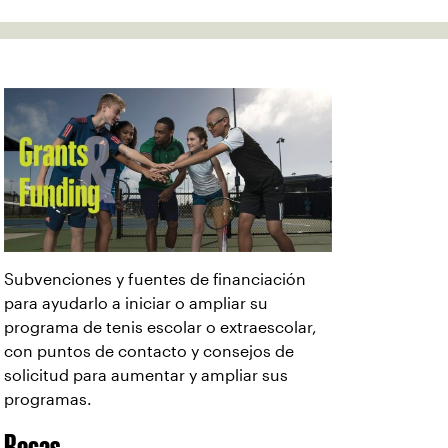
Subvenciones y fuentes de financiación
para ayudarlo a iniciar o ampliar su
programa de tenis escolar o extraescolar,
con puntos de contacto y consejos de
solicitud para aumentar y ampliar sus
programas.
Becas