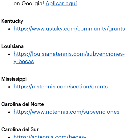
en Georgia!
Aplicar aquí
.
Kentucky
https://www.ustaky.com/community/grants
Louisiana
https://louisianatennis.com/subvenciones-
y-becas
Mississippi
https://mstennis.com/section/grants
Carolina del Norte
https://www.nctennis.com/subvenciones
Carolina del Sur
https://sctennis.com/becas-