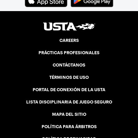
CAREERS
PRÁCTICAS PROFESIONALES
CONTÁCTANOS
TÉRMINOS DE USO
PORTAL DE CONEXIÓN DE LA USTA
LISTA DISCIPLINARIA DE JUEGO SEGURO
MAPA DEL SITIO
POLÍTICA PARA ÁRBITROS