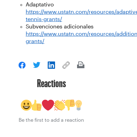
Adaptativo
https://www.ustatn.com/resources/adaptiv
tennis-grants/
Subvenciones adicionales
https://www.ustatn.com/resources/addition
grants/
Reactions
Be the first to add a reaction