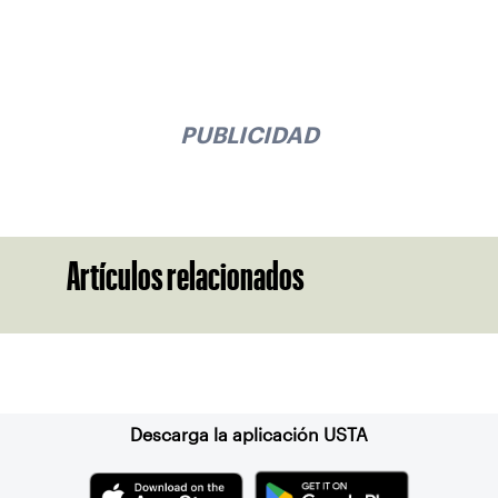
PUBLICIDAD
Artículos relacionados
Suscríbase a nuestro boletín
Descarga la aplicación USTA