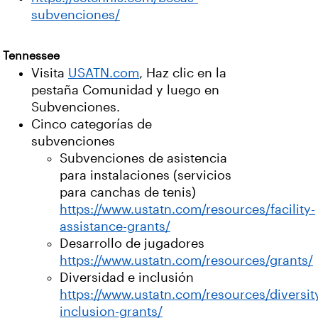
subvenciones/
Tennessee
Visita
USATN.com
, Haz clic en la
pestaña Comunidad y luego en
Subvenciones.
Cinco categorías de
subvenciones
Subvenciones de asistencia
para instalaciones (servicios
para canchas de tenis)
https://www.ustatn.com/resources/facility-
assistance-grants/
Desarrollo de jugadores
https://www.ustatn.com/resources/grants/
Diversidad e inclusión
https://www.ustatn.com/resources/diversit
inclusion-grants/