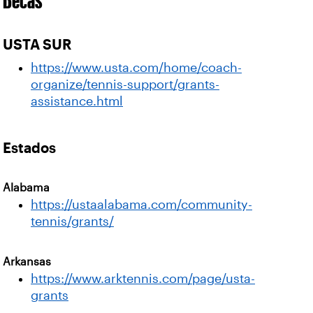
USTA SUR
https://www.usta.com/home/coach-
organize/tennis-support/grants-
assistance.html
Estados
Alabama
https://ustaalabama.com/community-
tennis/grants/
Arkansas
https://www.arktennis.com/page/usta-
grants