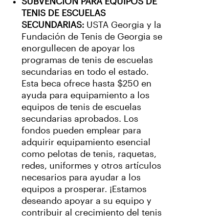
SUBVENCIÓN PARA EQUIPOS DE
TENIS DE ESCUELAS
SECUNDARIAS:
USTA Georgia y la
Fundación de Tenis de Georgia se
enorgullecen de apoyar los
programas de tenis de escuelas
secundarias en todo el estado.
Esta beca ofrece hasta $250 en
ayuda para equipamiento a los
equipos de tenis de escuelas
secundarias aprobados. Los
fondos pueden emplear para
adquirir equipamiento esencial
como pelotas de tenis, raquetas,
redes, uniformes y otros artículos
necesarios para ayudar a los
equipos a prosperar. ¡Estamos
deseando apoyar a su equipo y
contribuir al crecimiento del tenis