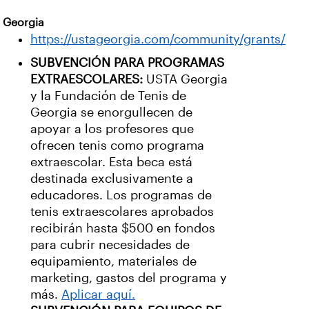
Georgia
https://ustageorgia.com/community/grants/
SUBVENCIÓN PARA PROGRAMAS
EXTRAESCOLARES:
USTA Georgia
y la Fundación de Tenis de
Georgia se enorgullecen de
apoyar a los profesores que
ofrecen tenis como programa
extraescolar. Esta beca está
destinada exclusivamente a
educadores. Los programas de
tenis extraescolares aprobados
recibirán hasta $500 en fondos
para cubrir necesidades de
equipamiento, materiales de
marketing, gastos del programa y
más.
Aplicar aquí.