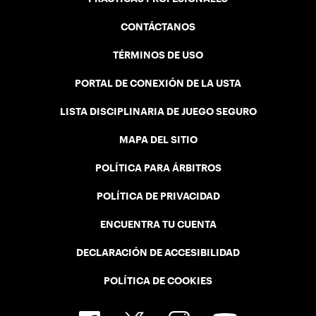
CONTÁCTANOS
TÉRMINOS DE USO
PORTAL DE CONEXIÓN DE LA USTA
LISTA DISCIPLINARIA DE JUEGO SEGURO
MAPA DEL SITIO
POLÍTICA PARA ÁRBITROS
POLÍTICA DE PRIVACIDAD
ENCUENTRA TU CUENTA
DECLARACIÓN DE ACCESIBILIDAD
POLÍTICA DE COOKIES