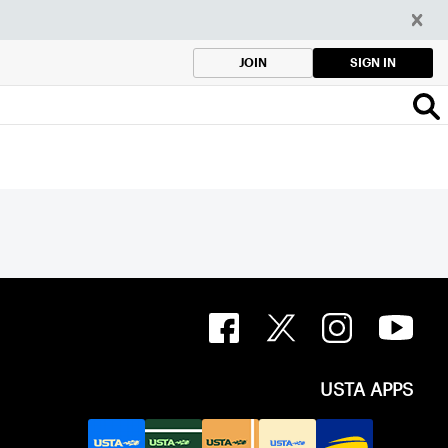
SIGN IN
JOIN
USTA APPS