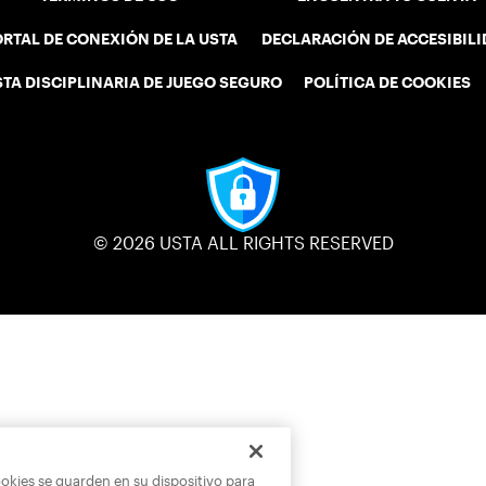
RTAL DE CONEXIÓN DE LA USTA
DECLARACIÓN DE ACCESIBIL
STA DISCIPLINARIA DE JUEGO SEGURO
POLÍTICA DE COOKIES
© 2026 USTA ALL RIGHTS RESERVED
ookies se guarden en su dispositivo para