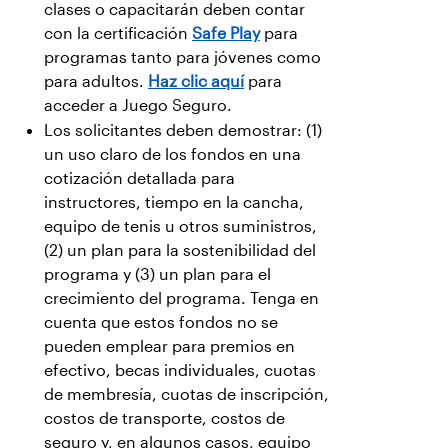
clases o capacitarán deben contar
con la certificación
Safe Play
para
programas tanto para jóvenes como
para adultos.
Haz clic aquí
para
acceder a Juego Seguro.
Los solicitantes deben demostrar: (1)
un uso claro de los fondos en una
cotización detallada para
instructores, tiempo en la cancha,
equipo de tenis u otros suministros,
(2) un plan para la sostenibilidad del
programa y (3) un plan para el
crecimiento del programa. Tenga en
cuenta que estos fondos no se
pueden emplear para premios en
efectivo, becas individuales, cuotas
de membresía, cuotas de inscripción,
costos de transporte, costos de
seguro y, en algunos casos, equipo