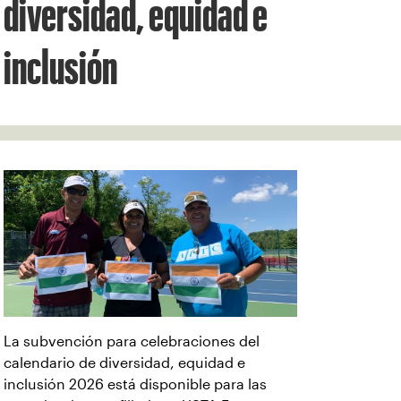
diversidad, equidad e
inclusión
La subvención para celebraciones del
calendario de diversidad, equidad e
inclusión 2026 está disponible para las