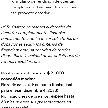
formulario de rendición de cuentas
completo en el archivo de usted para
ese proyecto anterior.
USTA Eastern se reserva el derecho de
financiar completamente, financiar
parcialmente o no financiar solicitudes de
donaciones según los criterios de
financiamiento, la cantidad de fondos
disponibles, la calidad de las solicitudes de
fondos recibidas, etc.
Monto de la subvención:
$ 2 , 000
concesión máxima
Plazo de solicitud:
en curso (fecha final
para enviar: diciembre 4, 2026)
Notificaciones de premios:
espere hasta
30 días
(planee sus presentaciones en
consecuencia)