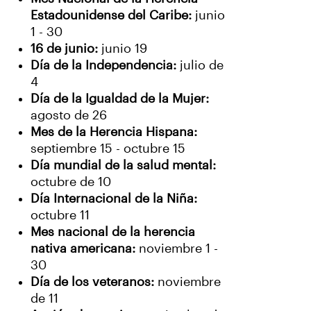
Estadounidense del Caribe:
junio
1 - 30
16 de junio:
junio 19
Día de la Independencia:
julio de
4
Día de la Igualdad de la Mujer:
agosto de 26
Mes de la Herencia Hispana:
septiembre 15 - octubre 15
Día mundial de la salud mental:
octubre de 10
Día Internacional de la Niña:
octubre 11
Mes nacional de la herencia
nativa americana:
noviembre 1 -
30
Día de los veteranos:
noviembre
de 11