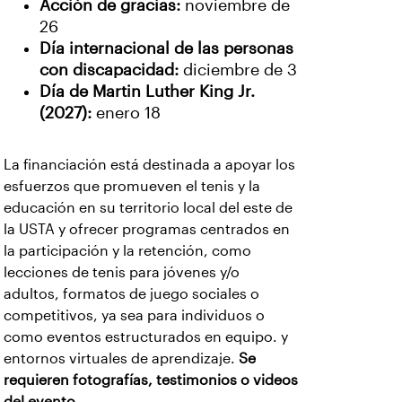
Acción de gracias:
noviembre de
26
Día internacional de las personas
con discapacidad:
diciembre de 3
Día de Martin Luther King Jr.
(2027):
enero 18
La financiación está destinada a apoyar los
esfuerzos que promueven el tenis y la
educación en su territorio local del este de
la USTA y ofrecer programas centrados en
la participación y la retención, como
lecciones de tenis para jóvenes y/o
adultos, formatos de juego sociales o
competitivos, ya sea para individuos o
como eventos estructurados en equipo. y
entornos virtuales de aprendizaje.
Se
requieren fotografías, testimonios o videos
del evento.