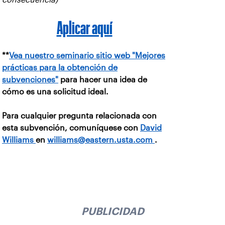
Aplicar aquí
**
Vea nuestro seminario sitio web "Mejores
prácticas para la obtención de
subvenciones"
para hacer una idea de
cómo es una solicitud ideal.
Para cualquier pregunta relacionada con
esta subvención, comuníquese con
David
Williams
en
williams@eastern.usta.com
.
PUBLICIDAD