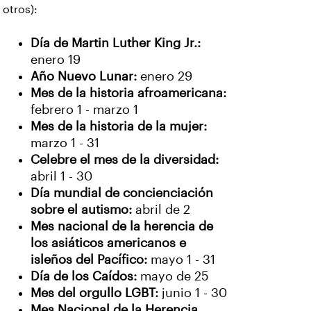
otros):
Día de Martin Luther King Jr.:
enero 19
Año Nuevo Lunar:
enero 29
Mes de la historia afroamericana:
febrero 1 - marzo 1
Mes de la historia de la mujer:
marzo 1 - 31
Celebre el mes de la diversidad:
abril 1 - 30
Día mundial de concienciación
sobre el autismo:
abril de 2
Mes nacional de la herencia de
los asiáticos americanos e
isleños del Pacífico:
mayo 1 - 31
Día de los Caídos:
mayo de 25
Mes del orgullo LGBT:
junio 1 - 30
Mes Nacional de la Herencia