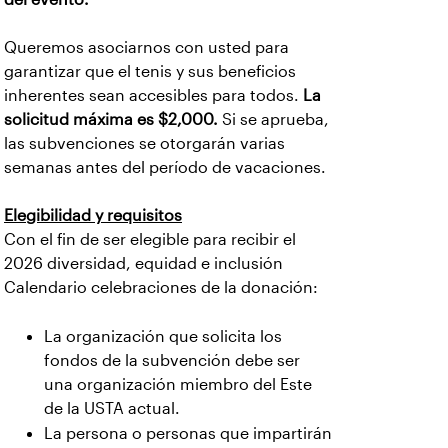
Queremos asociarnos con usted para
garantizar que el tenis y sus beneficios
inherentes sean accesibles para todos.
La
solicitud máxima es $2,000.
Si se aprueba,
las subvenciones se otorgarán varias
semanas antes del período de vacaciones.
Elegibilidad y requisitos
Con el fin de ser elegible para recibir el
2026 diversidad, equidad e inclusión
Calendario celebraciones de la donación:
La organización que solicita los
fondos de la subvención debe ser
una organización miembro del Este
de la USTA actual.
La persona o personas que impartirán