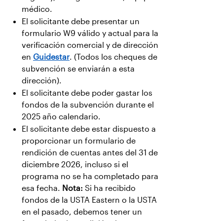
médico.
El solicitante debe presentar un
formulario W9 válido y actual para la
verificación comercial y de dirección
en
Guidestar
. (Todos los cheques de
subvención se enviarán a esta
dirección).
El solicitante debe poder gastar los
fondos de la subvención durante el
2025 año calendario.
El solicitante debe estar dispuesto a
proporcionar un formulario de
rendición de cuentas antes del 31 de
diciembre 2026, incluso si el
programa no se ha completado para
esa fecha.
Nota:
Si ha recibido
fondos de la USTA Eastern o la USTA
en el pasado, debemos tener un