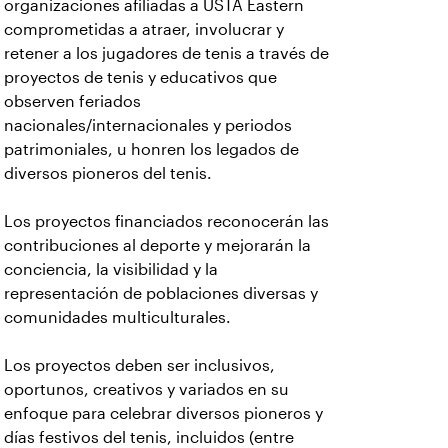
organizaciones afiliadas a USTA Eastern
comprometidas a atraer, involucrar y
retener a los jugadores de tenis a través de
proyectos de tenis y educativos que
observen feriados
nacionales/internacionales y periodos
patrimoniales, u honren los legados de
diversos pioneros del tenis.
Los proyectos financiados reconocerán las
contribuciones al deporte y mejorarán la
conciencia, la visibilidad y la
representación de poblaciones diversas y
comunidades multiculturales.
Los proyectos deben ser inclusivos,
oportunos, creativos y variados en su
enfoque para celebrar diversos pioneros y
días festivos del tenis, incluidos (entre