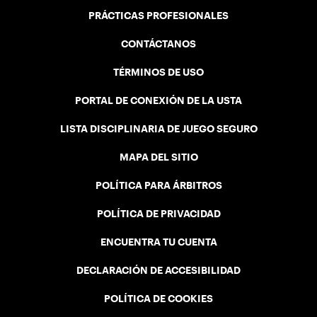
PRÁCTICAS PROFESIONALES
CONTÁCTANOS
TÉRMINOS DE USO
PORTAL DE CONEXIÓN DE LA USTA
LISTA DISCIPLINARIA DE JUEGO SEGURO
MAPA DEL SITIO
POLÍTICA PARA ÁRBITROS
POLÍTICA DE PRIVACIDAD
ENCUENTRA TU CUENTA
DECLARACIÓN DE ACCESIBILIDAD
POLÍTICA DE COOKIES