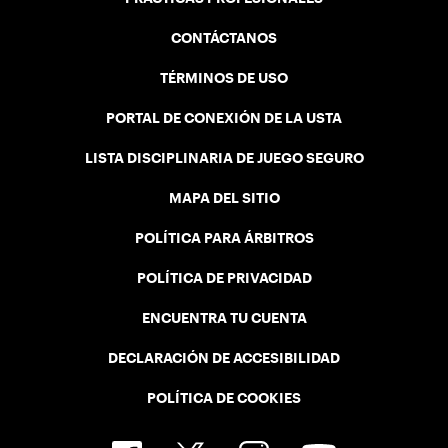
CONTÁCTANOS
TÉRMINOS DE USO
PORTAL DE CONEXIÓN DE LA USTA
LISTA DISCIPLINARIA DE JUEGO SEGURO
MAPA DEL SITIO
POLÍTICA PARA ÁRBITROS
POLÍTICA DE PRIVACIDAD
ENCUENTRA TU CUENTA
DECLARACIÓN DE ACCESIBILIDAD
POLÍTICA DE COOKIES