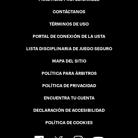
CONTÁCTANOS
TÉRMINOS DE USO
PORTAL DE CONEXIÓN DE LA USTA
LISTA DISCIPLINARIA DE JUEGO SEGURO
MAPA DEL SITIO
POLÍTICA PARA ÁRBITROS
POLÍTICA DE PRIVACIDAD
ENCUENTRA TU CUENTA
DECLARACIÓN DE ACCESIBILIDAD
POLÍTICA DE COOKIES