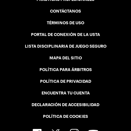
CONTÁCTANOS
TÉRMINOS DE USO
PORTAL DE CONEXIÓN DE LA USTA
LISTA DISCIPLINARIA DE JUEGO SEGURO
MAPA DEL SITIO
POLÍTICA PARA ÁRBITROS
POLÍTICA DE PRIVACIDAD
ENCUENTRA TU CUENTA
DECLARACIÓN DE ACCESIBILIDAD
POLÍTICA DE COOKIES