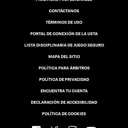
CONTÁCTANOS
TÉRMINOS DE USO
PORTAL DE CONEXIÓN DE LA USTA
LISTA DISCIPLINARIA DE JUEGO SEGURO
MAPA DEL SITIO
POLÍTICA PARA ÁRBITROS
POLÍTICA DE PRIVACIDAD
ENCUENTRA TU CUENTA
DECLARACIÓN DE ACCESIBILIDAD
POLÍTICA DE COOKIES